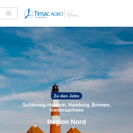
Zu den Jobs
Schleswig-Holstein, Hamburg, Bremen,
Niedersachsen
Region Nord