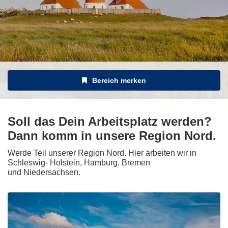
Bereich merken
Soll das Dein Arbeitsplatz werden?
Dann komm in unsere Region Nord.
Werde Teil unserer Region Nord. Hier arbeiten wir in
Schleswig- Holstein, Hamburg, Bremen
und Niedersachsen.